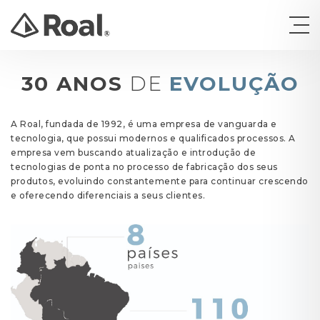
30 ANOS
DE
EVOLUÇÃO
A Roal, fundada de 1992, é uma empresa de vanguarda e
tecnologia, que possui modernos e qualificados processos. A
empresa vem buscando atualização e introdução de
tecnologias de ponta no processo de fabricação dos seus
produtos, evoluindo constantemente para continuar crescendo
e oferecendo diferenciais a seus clientes.